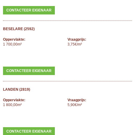
CONTACTEER EIGENAAR
BESELARE (2592)
Oppervlakte:
Vraagprijs:
1 700,00m²
3,75€/m²
CONTACTEER EIGENAAR
LANDEN (2819)
Oppervlakte:
Vraagprijs:
1 800,00m²
5,90€/m²
CONTACTEER EIGENAAR