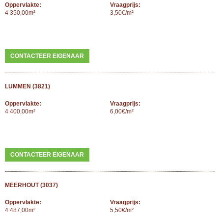
Oppervlakte:
Vraagprijs:
4 350,00m²
3,50€/m²
CONTACTEER EIGENAAR
LUMMEN (3821)
Oppervlakte:
Vraagprijs:
4 400,00m²
6,00€/m²
CONTACTEER EIGENAAR
MEERHOUT (3037)
Oppervlakte:
Vraagprijs:
4 487,00m²
5,50€/m²