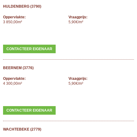
HULDENBERG (3790)
Oppervlakte:
Vraagprijs:
3 850,00m²
5,90€/m²
CONTACTEER EIGENAAR
BEERNEM (3776)
Oppervlakte:
Vraagprijs:
4 300,00m²
5,90€/m²
CONTACTEER EIGENAAR
WACHTEBEKE (2779)