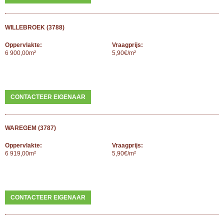
WILLEBROEK (3788)
Oppervlakte:
Vraagprijs:
6 900,00m²
5,90€/m²
CONTACTEER EIGENAAR
WAREGEM (3787)
Oppervlakte:
Vraagprijs:
6 919,00m²
5,90€/m²
CONTACTEER EIGENAAR