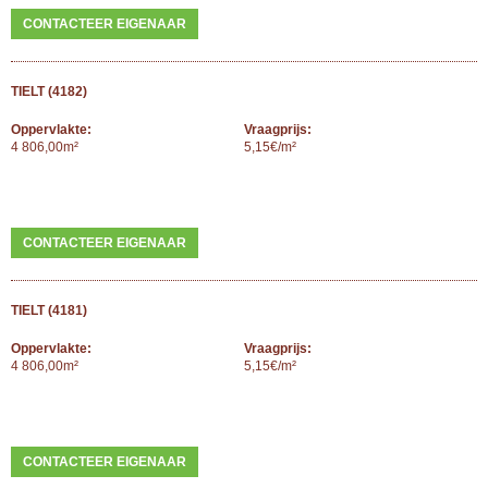
CONTACTEER EIGENAAR
TIELT (4182)
Oppervlakte:
Vraagprijs:
4 806,00m²
5,15€/m²
CONTACTEER EIGENAAR
TIELT (4181)
Oppervlakte:
Vraagprijs:
4 806,00m²
5,15€/m²
CONTACTEER EIGENAAR