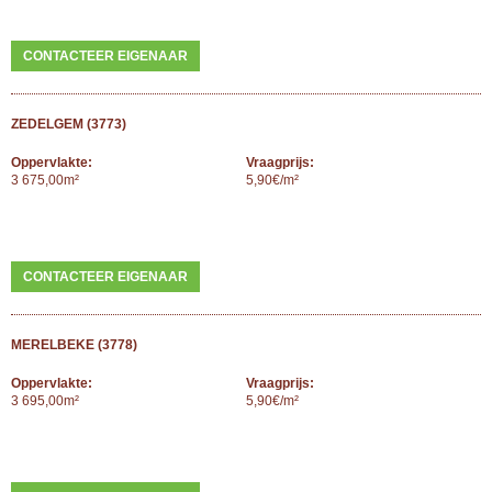
CONTACTEER EIGENAAR
ZEDELGEM (3773)
Oppervlakte:
Vraagprijs:
3 675,00m²
5,90€/m²
CONTACTEER EIGENAAR
MERELBEKE (3778)
Oppervlakte:
Vraagprijs:
3 695,00m²
5,90€/m²