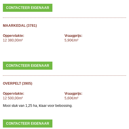
CONTACTEER EIGENAAR
MAARKEDAL (3781)
Oppervlakte:
Vraagprijs:
12 380,00m²
5,90€/m²
CONTACTEER EIGENAAR
OVERPELT (3905)
Oppervlakte:
Vraagprijs:
12 500,00m²
5,60€/m²
Mooi stuk van 1,25 ha, klaar voor bebossing.
CONTACTEER EIGENAAR