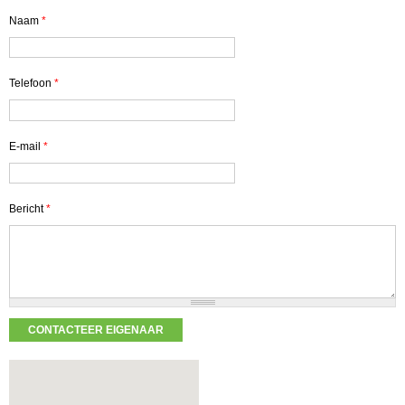
Naam
*
Telefoon
*
E-mail
*
Bericht
*